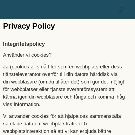
Vanliga Frå
Privacy Policy
Integritetspolicy
Använder vi cookies?
Ja (cookies är små filer som en webbplats eller dess
tjänsteleverantör överför till din dators hårddisk via
din webbläsare (om du tillåter det) som gör det möjligt
för webbplatser eller tjänsteleverantörssystem att
känna igen din webbläsare och fånga och komma ihåg
viss information.
Vi använder cookies för att hjälpa oss sammanställa
samlade data om webbplatstrafik och
webbplatsinteraktion så att vi kan erbjuda bättre