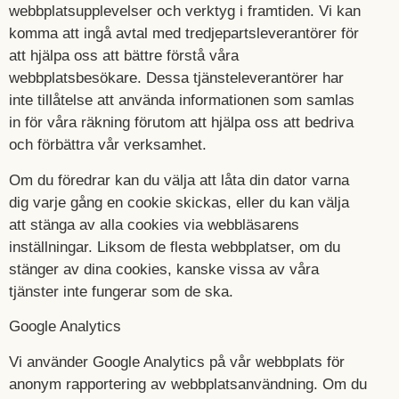
webbplatsupplevelser och verktyg i framtiden. Vi kan
komma att ingå avtal med tredjepartsleverantörer för
att hjälpa oss att bättre förstå våra
webbplatsbesökare. Dessa tjänsteleverantörer har
inte tillåtelse att använda informationen som samlas
in för våra räkning förutom att hjälpa oss att bedriva
och förbättra vår verksamhet.
Om du föredrar kan du välja att låta din dator varna
dig varje gång en cookie skickas, eller du kan välja
att stänga av alla cookies via webbläsarens
inställningar. Liksom de flesta webbplatser, om du
stänger av dina cookies, kanske vissa av våra
tjänster inte fungerar som de ska.
Google Analytics
Vi använder Google Analytics på vår webbplats för
anonym rapportering av webbplatsanvändning. Om du