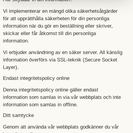
Vi implementerar en mängd olika säkerhetsåtgärder
för att upprätthålla säkerheten för din personliga
information när du gör en beställning eller skriver,
skickar eller får åtkomst till din personliga
information.
Vi erbjuder användning av en säker server. All känslig
information överförs via SSL-teknik (Secure Socket
Layer).
Endast integritetspolicy online
Denna integritetspolicy online gäller endast
information som samlas in via vår webbplats och inte
information som samlas in offline.
Ditt samtycke
Genom att använda vår webbplats godkänner du vår