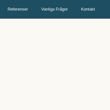
Referenser
Vanliga Frågor
Kontakt