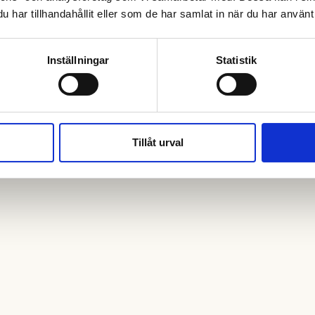
har tillhandahållit eller som de har samlat in när du har använt 
Inställningar
Statistik
Tillåt urval