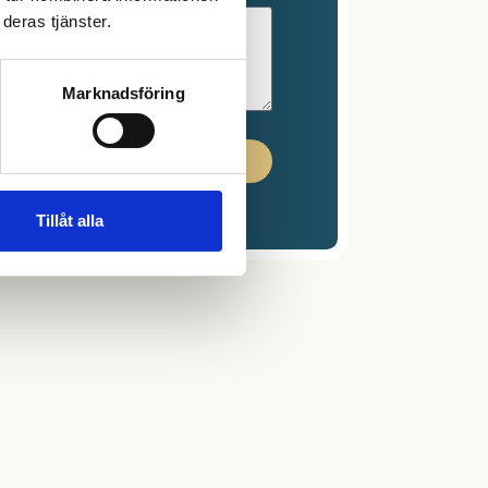
deras tjänster.
Marknadsföring
Skicka
Tillåt alla