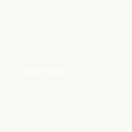
Takbyte Gävle